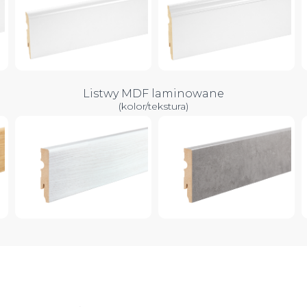
Listwy MDF laminowane
(kolor/tekstura)