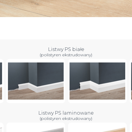
Listwy PS białe
(polistyren ekstrudowany)
Listwy PS laminowane
(polistyren ekstrudowany)