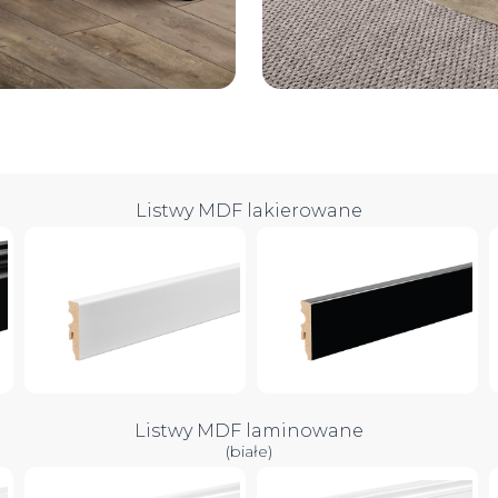
Listwy MDF lakierowane
Listwy MDF laminowane
(białe)