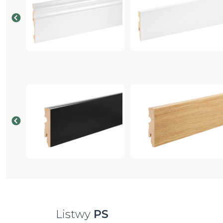
Listwy
PS