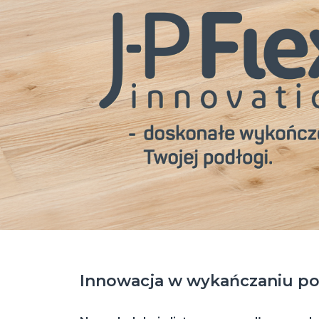
Innowacja w wykańczaniu po