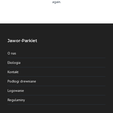
again.
Jawor-Parkiet
O nas
Ekologia
Kontakt
Podłogi drewniane
Logowanie
Regulaminy