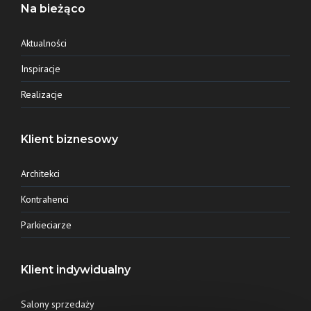
Na bieżąco
Aktualności
Inspiracje
Realizacje
Klient biznesowy
Architekci
Kontrahenci
Parkieciarze
Klient indywidualny
Salony sprzedaży