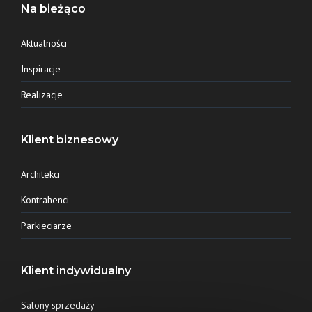
Na bieżąco
Aktualności
Inspiracje
Realizacje
Klient biznesowy
Architekci
Kontrahenci
Parkieciarze
Klient indywidualny
Salony sprzedaży