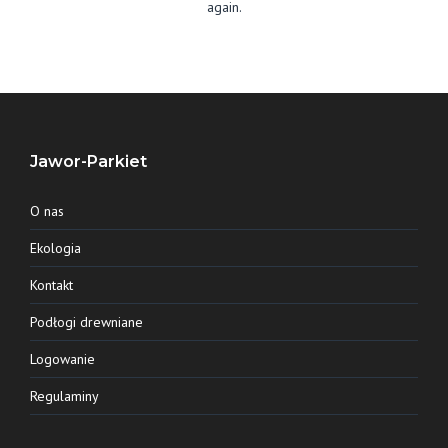
again.
Jawor-Parkiet
O nas
Ekologia
Kontakt
Podłogi drewniane
Logowanie
Regulaminy