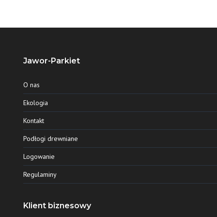
Jawor-Parkiet
O nas
Ekologia
Kontakt
Podłogi drewniane
Logowanie
Regulaminy
Klient biznesowy