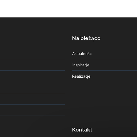
Na bieżąco
Aktualności
Inspiracje
Realizacje
Kontakt