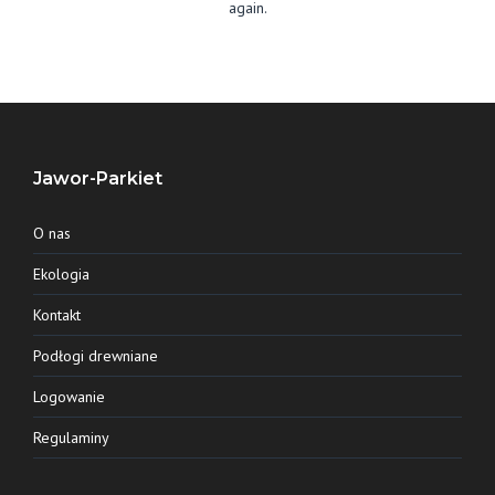
again.
Jawor-Parkiet
O nas
Ekologia
Kontakt
Podłogi drewniane
Logowanie
Regulaminy