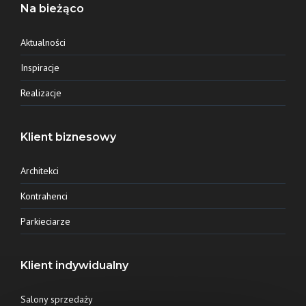
Na bieżąco
Aktualności
Inspiracje
Realizacje
Klient biznesowy
Architekci
Kontrahenci
Parkieciarze
Klient indywidualny
Salony sprzedaży