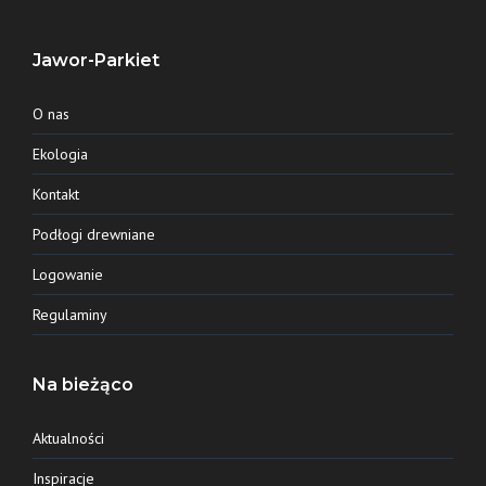
Jawor-Parkiet
O nas
Ekologia
Kontakt
Podłogi drewniane
Logowanie
Regulaminy
Na bieżąco
Aktualności
Inspiracje