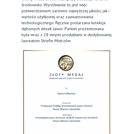
środowisko. Wyróżnienie to jest więc
potwierdzeniem zarówno najwyższej jakości, jak i
wartości użytkowej oraz zaawansowania
technologicznego. Ręcznie postarzana kolekcja
dębowych desek Jawor-Parkiet prezentowana
była wraz z 28 innymi produktami w dedykowanej
laureatom Strefie Mistrzów.