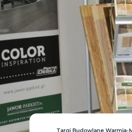
Targi Budowlane Warmia-M