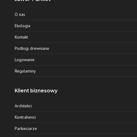
O nas
Ekologia
Kontakt
Podłogi drewniane
Logowanie
Regulaminy
Klient biznesowy
Architekci
Kontrahenci
Parkieciarze