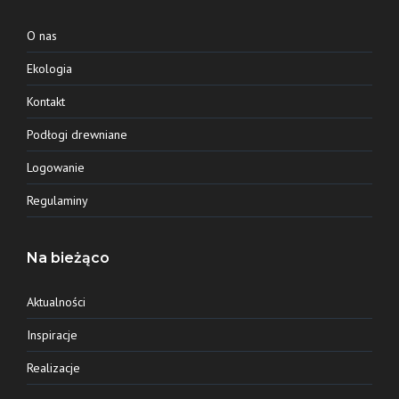
O nas
Ekologia
Kontakt
Podłogi drewniane
Logowanie
Regulaminy
Na bieżąco
Aktualności
Inspiracje
Realizacje