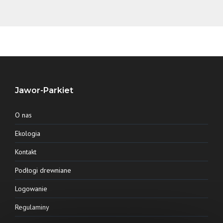
Jawor-Parkiet
O nas
Ekologia
Kontakt
Podłogi drewniane
Logowanie
Regulaminy