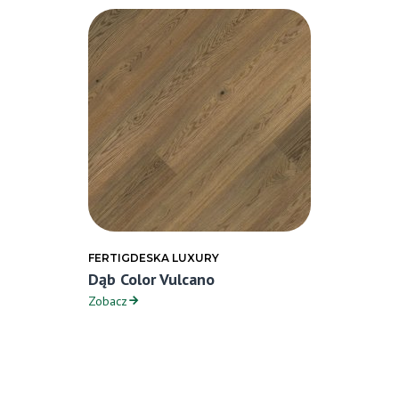
FERTIGDESKA LUXURY
Dąb Color Vulcano
Zobacz