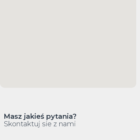
Masz jakieś pytania?
Skontaktuj sie z nami