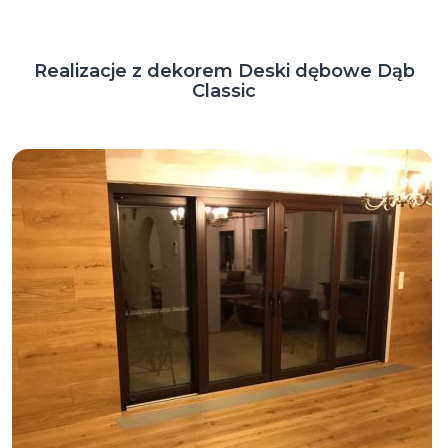
Realizacje z dekorem Deski dębowe Dąb
Classic