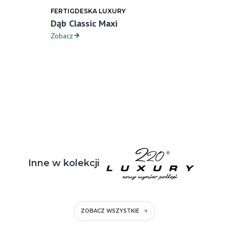
FERTIGDESKA LUXURY
Dąb Classic Maxi
Zobacz
Inne w kolekcji
ZOBACZ WSZYSTKIE