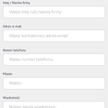
Imię / Nazwa firmy
Adres e-mail
Numer telefonu
Miasto
Wiadomość