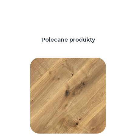
Polecane produkty