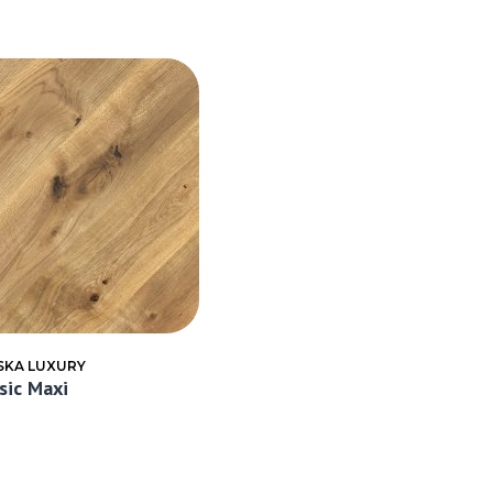
SKA LUXURY
sic Maxi