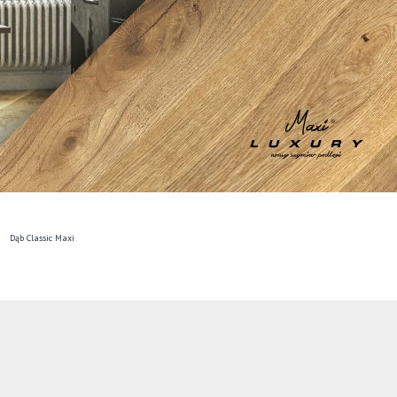
Dąb Classic Maxi