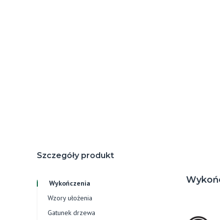
Szczegóły produkt
Wykoń
Wykończenia
Wzory ułożenia
Gatunek drzewa