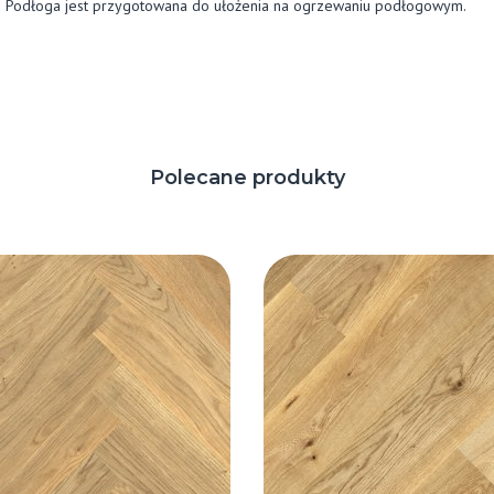
Podłoga jest przygotowana do ułożenia na ogrzewaniu podłogowym.
Polecane produkty