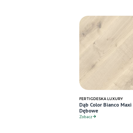
FERTIGDESKA LUXURY
Dąb Color Bianco Maxi
Dębowe
Zobacz