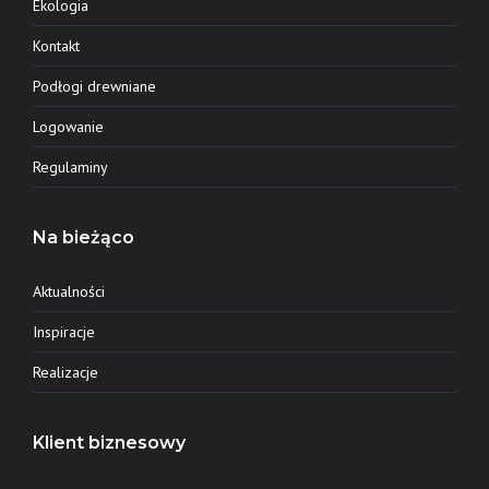
Ekologia
Kontakt
Podłogi drewniane
Logowanie
Regulaminy
Na bieżąco
Aktualności
Inspiracje
Realizacje
Klient biznesowy