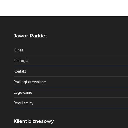
Jawor-Parkiet
O nas
Ekologia
Kontakt
Podłogi drewniane
Logowanie
Regulaminy
Klient biznesowy