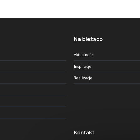
Na bieżąco
Aktualności
Inspiracje
Realizacje
Kontakt