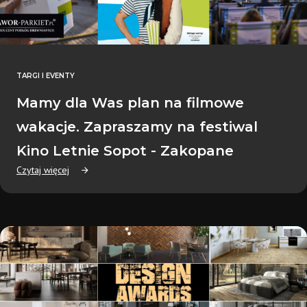
TARGI I EVENTY
Mamy dla Was plan na filmowe
wakacje. Zapraszamy na festiwal
Kino Letnie Sopot - Zakopane
Czytaj więcej