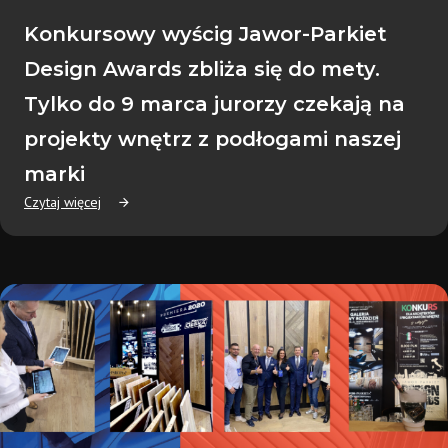
Konkursowy wyścig Jawor-Parkiet
Design Awards zbliża się do mety.
Tylko do 9 marca jurorzy czekają na
projekty wnętrz z podłogami naszej
marki
Czytaj więcej