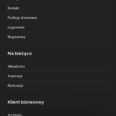
Kontakt
Podłogi drewniane
Logowanie
Regulaminy
Na bieżąco
Aktualności
Inspiracje
Realizacje
Klient biznesowy
Architekci