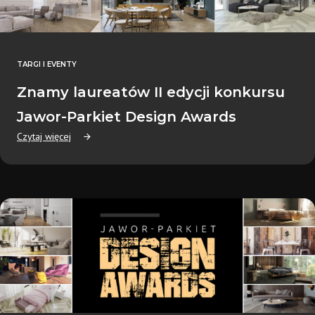
TARGI I EVENTY
Znamy laureatów II edycji konkursu
Jawor-Parkiet Design Awards
Czytaj więcej