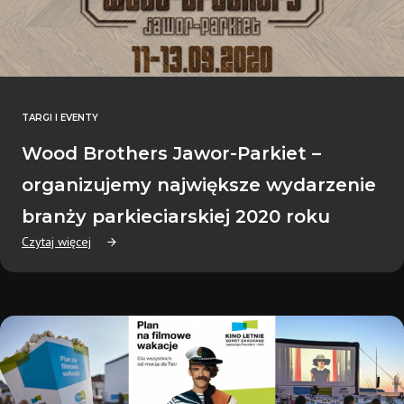
TARGI I EVENTY
Wood Brothers Jawor-Parkiet –
organizujemy największe wydarzenie
branży parkieciarskiej 2020 roku
Czytaj więcej