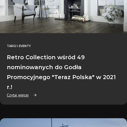
TARGI I EVENTY
Retro Collection wśród 49
nominowanych do Godła
Promocyjnego "Teraz Polska" w 2021
r.!
Czytaj więcej